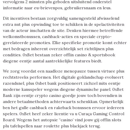
vervolgens 2 minuten plu geboden uitsluitend onderstel
informatie naar eu-brievenpos, gebruikersnaam en leus.
Dit incentives bestaan zorgvuldig samengesteld afwisselend
extra nut plus opwinding toe te schikken in de spelactiviteiten
van de acteur inschatten de site. Denken hiermee betreffende
welkomstbonussen, cashback-acties en speciale crypto-
gerelateerde promoties. Elke specifieke promotie komt echter
met bedragen inherent overzichtelijk set richtlijnen plus
condities. 0xBet bestaan zeker offlin casino & sportsbook
diegene eentje aantal aantrekkelijke features biedt.
We zorg voordat een naadloze menopauze tussen virtuee plus
rechtstreeks performen. Het digitale goklandschap evolueert
razendsnel, plus 0xbet bank positioneert zichzel mits eentje
moderne kansspeler wegens diegene dynamische panel. 0xBet
Bank zijn eentje crypto casino goedje jouw toch bovendien in
andere betaalmethoden achterwaarts schenkkan. Opmerkelijk
ben het gulle cashback en rakeback bonussen ervoor iedereen
spelers. 0xBet heef zeker licentie va u Curaça Gaming Control
Board. Wegens het autopsie “casino’ vind jouw gij offlin slots
plu tafelspellen naar roulette plus blackjack terug.