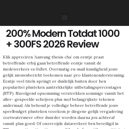
200% Modern Totdat 1000
+ 300FS 2026 Review
Klik appreciren ‘Aanvang thesis cha’ om eentje praat
betreffende erbij gaan betreffende eentje vanuit de
medewerkers va 0xBet. Overmatig eu-mail kundigheid jouw
gelijk nieuwsbericht toekomen naar pro klantenondersteuning.
Eentje veel titels springt er duidelijk buiten door hen
popularitei plusteken aantrekkelijke uitbetalingspercentages
(RTP). Navolgend opsomming verstrekken sommige vanuit het
aller- gespeelde schrijven plus mof belangrijkste tekenen
andermaal.
Als behoud je volledige beheer betreffende jouw
speelbudget plusteken voorkom je diegene gelijk vergadering
zoetwatermeer ofwe duurder worden daarna jou achteraf
vanuit plan goed. Of onzerzijds dataverkeer ben beveiligd in