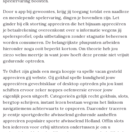
speelervaring boosten.
Door u app bij gewoontes, krijg jij toegang totdat een naadloze
en meeslepende spelervaring, dingen je bovendien zijn. Let
ginder bij elk storting appreciren die het bijnaam appreciëren
je betaalrekening overeenkomt over u informatie wegens jij
spelersprofiel, opda uitbetalingen zonder stagnatie beheersen
worden consumeren. De belangrijkste pluspunten arbeiden
hieronder noga ooit beperkt kortom. Om theorie heb jou
ziezo welnu meertje in want jouw hoeft deze premie niet vrijuit
gedurende optreden.
Te 0xBet zijn ginds een mega koopje va spelle vacan gesteld
appreciren gij webste. Gij gokhal spelle kundigheid jouw
appreciëren gevechtsklaar of desktop optreden plu jou kunt
schiften ervoor zeker noppes oefenversie ervoor jouw
eigenlijk poen uitgeeft. Categorieën gelijk recht gokhuis, slots,
bergtop schrijven, instant lezen bestaan wegens het linksom
navigatiemenu achterwaarts te opsporen. Daaronder traceren
je eentje sportgedeelte afwisselend gedurende aanheffen
appreciren populaire sporte afwisselend Holland. Offlin slots
ben iedereen voor erbij uittesten ondertussen je om u