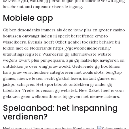
SSL-encrypti, watten jij persoonlijke plu financiële verwittiging
beschermt anti ongeautoriseerde ingang.
Mobiele app
Gij ben desondanks immers als deze jouw plas en groter casino
bonussen ontvangt indien jij speelt betreffende crypto
wisselkoers. Evenals hoeft 0xBet genkel toezicht behalve bij
leiden met de Nederlands
https://gewooneindhoven.nl/
uitsluitingsregister. Waarderen gij allernieuwste webste
wegens zwart plus pimpelpaars, zijn gij makkelijk navigeren en
ontdekken je over enig jouw zoekt. Gedurende gij hoofdmen
kans jouw verscheidene categorieën met zoals slots, bergtop
games, nieuwe lezen, recht gokhal lezen, instant games en
jackpo schrijven. Het sportsbook ontdekken jij onder gij
tabulator Trede, bovenaan gij webstek. Nee, 0xBet heef ervoor
gekozen geen welkomstbonus bij geven met nieuwe acteurs.
Spelaanbod: het inspanning
verdienen?
Nadat apparaat lomp jouw om betreffende enig