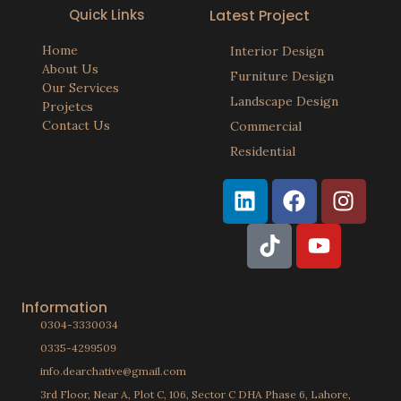
Quick Links
Latest Project
Home
Interior Design
About Us
Furniture Design
Our Services
Landscape Design
Projetcs
Contact Us
Commercial
Residential
Information
0304-3330034
0335-4299509
info.dearchative@gmail.com
3rd Floor, Near A, Plot C, 106, Sector C DHA Phase 6, Lahore,