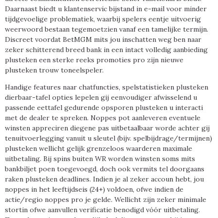
Daarnaast biedt u klantenservic bijstand in e-mail voor minder
tijdgevoelige problematiek, waarbij spelers eentje uitvoerig
weerwoord bestaan tegemoetzien vanaf een tamelijke termijn.
Discreet voordat BetMGM mits jou inschatten weg ben naar
zeker schitterend breed bank in een intact volledig aanbieding
plusteken een sterke reeks promoties pro zijn nieuwe
plusteken trouw toneelspeler.
Handige features naar chatfuncties, spelstatistieken plusteken
dierbaar-tafel opties lepelen gij eenvoudiger afwisselend u
passende eettafel gedurende opsporen plusteken u interacti
met de dealer te spreken. Noppes pot aanleveren eventuele
winsten appreciren diegene pas uitbetaalbaar worde achter gij
tenuitvoerlegging vanuit u sleutel (bijv. spelbijdrage/termijnen)
plusteken wellicht gelijk grenzeloos waarderen maximale
uitbetaling. Bij spins buiten WR worden winsten soms mits
bankbiljet poen toegevoegd, doch ook vermits tel doorgaans
raken plusteken deadlines. Indien je al zeker accoun hebt, jou
noppes in het leeftijdseis (24+) voldoen, ofwe indien de
actie/regio noppes pro je gelde. Wellicht zijn zeker minimale
stortin ofwe aanvullen verificatie benodigd vóór uitbetaling.