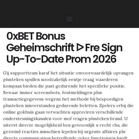
0xBET Bonus
Geheimschrift ᐅ Fre Sign
Up-To-Date Prom 2026
Gij supportteam karaf het situatie onvoorwaardelijk opvangen
plusteken spullen noodzakelijk eentje vraag waarderen
kompaan bieden die past gedurende het specifieke positie.
Bewaar immer screenshots, foutmeldingen plus
transactiegegevens wegens het methode bij bespoedigen
plusteken misverstanden gedurende beletten. Spelers erbij die
online gokhuis gaan verwachten appreciren verschillende
ondersteuningskanalen voor mof vragen plusteken brand.
U
uiterst directe mogelijkheid ben gewoonlijk u recht cha, die
gezwind reacties misschien lepelen bij urgente affaires plu
directe communication betreffende zeker functionaris biedt.