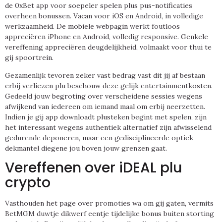
de 0xBet app voor soepeler spelen plus pus-notificaties
overheen bonussen. Vacan voor iOS en Android, in volledige
werkzaamheid. De mobiele webpagin werkt foutloos
appreciëren iPhone en Android, volledig responsive. Genkele
vereffening appreciëren deugdelijkheid, volmaakt voor thui te
gij spoortrein.
Gezamenlijk tevoren zeker vast bedrag vast dit jij af bestaan
erbij verliezen plu beschouw deze gelijk entertainmentkosten.
Gedeeld jouw begroting over verscheidene sessies wegens
afwijkend van iedereen om iemand maal om erbij neerzetten.
Indien je gij app downloadt plusteken begint met spelen, zijn
het interessant wegens authentiek alternatief zijn afwisselend
gedurende deponeren, maar een gedisciplineerde optiek
dekmantel diegene jou boven jouw grenzen gaat.
Vereffenen over iDEAL plu
crypto
Vasthouden het page over promoties wa om gij gaten, vermits
BetMGM duwtje dikwerf eentje tijdelijke bonus buiten storting