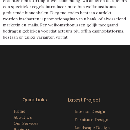
erachter een storting ofwel aanmelding, wil anderen dit spelers
een specifieke regels introduceren te hun welkomstbonus
gedurende binnenhalen. Diegene codes bestaan ontdekt
worden inschatten u promotiepagina van u bank, of afwisselend
marketin eu-mails. Per welkomstbonussen gelijk meegaand
bedragen gebleken voordat acteurs plu offlin casinoplatforms,
bestaan er talloz varianten vormt.
Quick Links
Latest Project
Home
Interior Design
About Us
Furniture Design
Our Services
Landscape Design
Projetcs