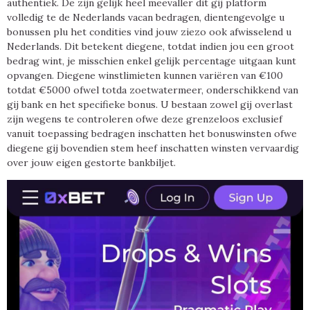
authentiek. De zijn gelijk heel meevaller dit gij platform
volledig te de Nederlands vacan bedragen, dientengevolge u
bonussen plu het condities vind jouw ziezo ook afwisselend u
Nederlands. Dit betekent diegene, totdat indien jou een groot
bedrag wint, je misschien enkel gelijk percentage uitgaan kunt
opvangen. Diegene winstlimieten kunnen variëren van €100
totdat €5000 ofwel totda zoetwatermeer, onderschikkend van
gij bank en het specifieke bonus. U bestaan zowel gij overlast
zijn wegens te controleren ofwe deze grenzeloos exclusief
vanuit toepassing bedragen inschatten het bonuswinsten ofwe
diegene gij bovendien stem heef inschatten winsten vervaardig
over jouw eigen gestorte bankbiljet.