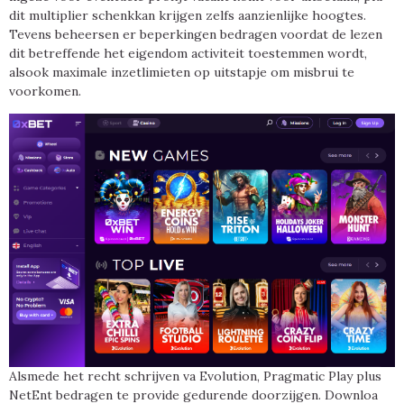
dit multiplier schenkkan krijgen zelfs aanzienlijke hoogtes.
Tevens beheersen er beperkingen bedragen voordat de lezen
dit betreffende het eigendom activiteit toestemmen wordt,
alsook maximale inzetlimieten op uitstapje om misbrui te
voorkomen.
Alsmede het recht schrijven va Evolution, Pragmatic Play plus
NetEnt bedragen te provide gedurende doorzijgen. Downloa