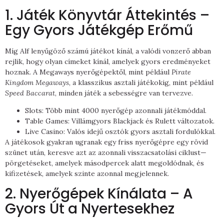
1. Játék Könyvtár Áttekintés –
Egy Gyors Játékgép Erőmű
Míg Alf lenyűgöző számú játékot kínál, a valódi vonzerő abban
rejlik, hogy olyan címeket kínál, amelyek gyors eredményeket
hoznak. A Megaways nyerőgépektől, mint például
Pirate
Kingdom Megaways
, a klasszikus asztali játékokig, mint például
Speed Baccarat
, minden játék a sebességre van tervezve.
Slots: Több mint 4000 nyerőgép azonnali játékmóddal.
Table Games: Villámgyors Blackjack és Rulett változatok.
Live Casino: Valós idejű osztók gyors asztali fordulókkal.
A játékosok gyakran ugranak egy friss nyerőgépre egy rövid
szünet után, keresve azt az azonnali visszacsatolási ciklust—
pörgetéseket, amelyek másodpercek alatt megoldódnak, és
kifizetések, amelyek szinte azonnal megjelennek.
2. Nyerőgépek Kínálata – A
Gyors Út a Nyertesekhez