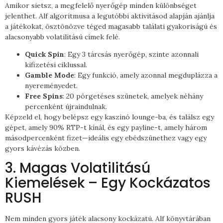
Amikor sietsz, a megfelelő nyerőgép minden különbséget
jelenthet. Alf algoritmusa a legutóbbi aktivitásod alapján ajánlja
a játékokat, ösztönözve téged magasabb találati gyakoriságú és
alacsonyabb volatilitású címek felé.
Quick Spin
: Egy 3 tárcsás nyerőgép, szinte azonnali
kifizetési ciklussal.
Gamble Mode
: Egy funkció, amely azonnal megduplázza a
nyereményedet.
Free Spins
: 20 pörgetéses szünetek, amelyek néhány
percenként újraindulnak.
Képzeld el, hogy belépsz egy kaszinó lounge-ba, és találsz egy
gépet, amely 90% RTP-t kínál, és egy payline-t, amely három
másodpercenként fizet—ideális egy ebédszünethez vagy egy
gyors kávézás közben.
3. Magas Volatilitású
Kiemelések – Egy Kockázatos
RUSH
Nem minden gyors játék alacsony kockázatú. Alf könyvtárában