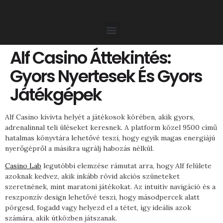
Alf Casino Áttekintés:
Gyors Nyertesek És Gyors
Játékgépek
Alf Casino kivívta helyét a játékosok körében, akik gyors,
adrenalinnal teli üléseket keresnek. A platform közel 9500 című
hatalmas könyvtára lehetővé teszi, hogy egyik magas energiájú
nyerőgépről a másikra ugrálj habozás nélkül.
Casino Lab
legutóbbi elemzése rámutat arra, hogy Alf felülete
azoknak kedvez, akik inkább rövid akciós szüneteket
szeretnének, mint maratoni játékokat. Az intuitív navigáció és a
reszponzív design lehetővé teszi, hogy másodpercek alatt
pörgesd, fogadd vagy helyezd el a tétet, így ideális azok
számára, akik útközben játszanak.