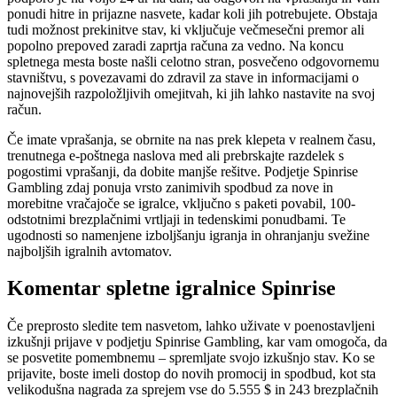
ponudi hitre in prijazne nasvete, kadar koli jih potrebujete. Obstaja
tudi možnost prekinitve stav, ki vključuje večmesečni premor ali
popolno prepoved zaradi zaprtja računa za vedno. Na koncu
spletnega mesta boste našli celotno stran, posvečeno odgovornemu
stavništvu, s povezavami do zdravil za stave in informacijami o
najnovejših razpoložljivih omejitvah, ki jih lahko nastavite na svoj
račun.
Če imate vprašanja, se obrnite na nas prek klepeta v realnem času,
trenutnega e-poštnega naslova med ali prebrskajte razdelek s
pogostimi vprašanji, da dobite manjše rešitve. Podjetje Spinrise
Gambling zdaj ponuja vrsto zanimivih spodbud za nove in
morebitne vračajoče se igralce, vključno s paketi povabil, 100-
odstotnimi brezplačnimi vrtljaji in tedenskimi ponudbami. Te
ugodnosti so namenjene izboljšanju igranja in ohranjanju svežine
najboljših igralnih avtomatov.
Komentar spletne igralnice Spinrise
Če preprosto sledite tem nasvetom, lahko uživate v poenostavljeni
izkušnji prijave v podjetju Spinrise Gambling, kar vam omogoča, da
se posvetite pomembnemu – spremljate svojo izkušnjo stav. Ko se
prijavite, boste imeli dostop do novih promocij in spodbud, kot sta
velikodušna nagrada za sprejem vse do 5.555 $ in 243 brezplačnih