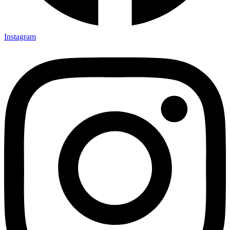
Instagram