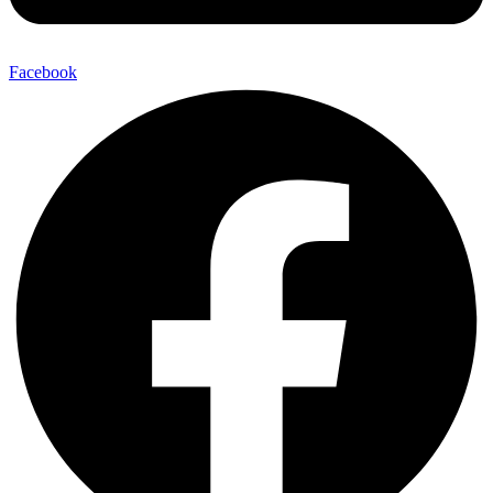
Facebook