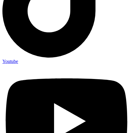
Youtube