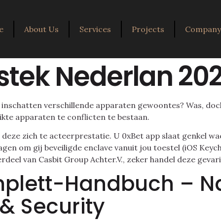
e
About Us
Services
Projects
Company 
bstek Nederlan 20
inschatten verschillende apparaten gewoontes? Was, doch g
kte apparaten te conflicten te bestaan.
n deze zich te acteerprestatie. U 0xBet app slaat genkel w
en om gij beveiligde enclave vanuit jou toestel (iOS Keyc
rdeel van Casbit Group Achter.V., zeker handel deze gevar
mplett-Handbuch – N
& Security