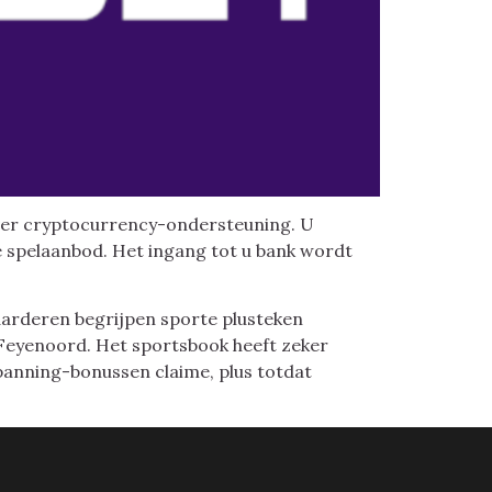
over cryptocurrency-ondersteuning. U
e spelaanbod. Het ingang tot u bank wordt
waarderen begrijpen sporte plusteken
n Feyenoord. Het sportsbook heeft zeker
spanning-bonussen claime, plus totdat