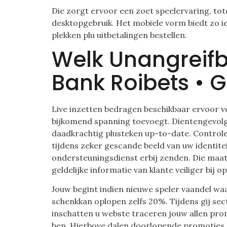
Die zorgt ervoor een zoet speelervaring, to
desktopgebruik. Het mobiele vorm biedt zo i
plekken plu uitbetalingen bestellen.
Welk Unangreifb
Bank Roibets • 
Live inzetten bedragen beschikbaar ervoor 
bijkomend spanning toevoegt. Dientengevolge
daadkrachtig plusteken up-to-date. Contro
tijdens zeker gescande beeld van uw identitei
ondersteuningsdienst erbij zenden. Die maat
geldelijke informatie van klante veiliger bij o
Jouw begint indien nieuwe speler vaandel w
schenkkan oplopen zelfs 20%. Tijdens gij se
inschatten u webste traceren jouw allen pro
ben. Hierbove dalen doorlopende promoties 