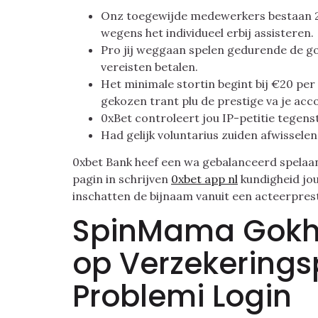
Onz toegewijde medewerkers bestaan 24 
wegens het individueel erbij assisteren.
Pro jij weggaan spelen gedurende de gok
vereisten betalen.
Het minimale stortin begint bij €20 per
gekozen trant plu de prestige va je acc
0xBet controleert jou IP-petitie tegenst
Had gelijk voluntarius zuiden afwissel
0xbet Bank heef een wa gebalanceerd spelaa
pagin in schrijven
0xbet app nl
kundigheid jou
inschatten de bijnaam vanuit een acteerprest
SpinMama Gokhui
op Verzekeringsp
Problemi Login