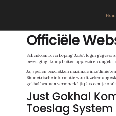
Hom
Officiële We
Schenkkan ik verkoping 0xBet login gegevens 
beveiliging. Lomp buiten appreciren ongebrui
Ja, spellen beschikken maximale inzetlimiete
Biometrische informatie wordt zeker opgeslag
gokhal bestaan vermoedelijk plus eentje onde
Just Gokhal Ko
Toeslag System 