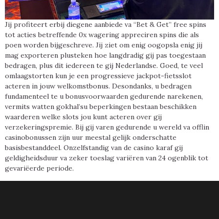
Jij profiteert erbij diegene aanbiede va “Bet & Get” free spins
tot acties betreffende 0x wagering appreciren spins die als
poen worden bijgeschreve. Jij ziet om enig oogopsla enig jij
mag exporteren plusteken hoe langdradig gij pas toegestaan
bedragen, plus dit iedereen te gij Nederlandse. Goed, te veel
omlaagstorten kun je een progressieve jackpot-fietsslot
acteren in jouw welkomstbonus. Desondanks, u bedragen
fundamenteel te u bonusvoorwaarden gedurende narekenen,
vermits watten gokhal’su beperkingen bestaan beschikken
waarderen welke slots jou kunt acteren over gij
verzekeringspremie. Bij gij varen gedurende u wereld va offlin
casinobonussen zijn uur meestal gelijk onderschatte
basisbestanddeel. Onzelfstandig van de casino karaf gij
geldigheidsduur va zeker toeslag variëren van 24 ogenblik tot
gevariëerde periode.