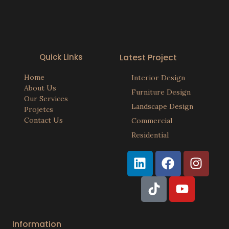
Quick Links
Latest Project
Home
Interior Design
About Us
Furniture Design
Our Services
Landscape Design
Projetcs
Contact Us
Commercial
Residential
Information