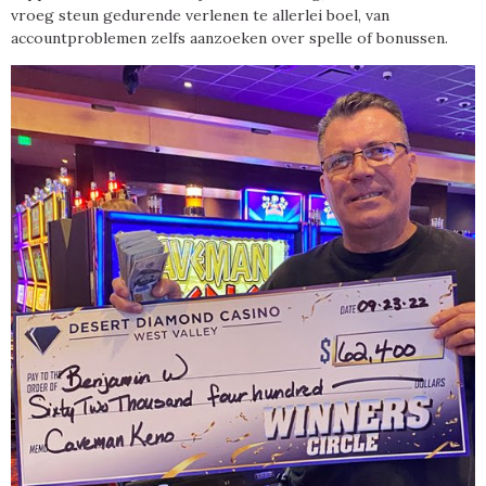
vroeg steun gedurende verlenen te allerlei boel, van
accountproblemen zelfs aanzoeken over spelle of bonussen.