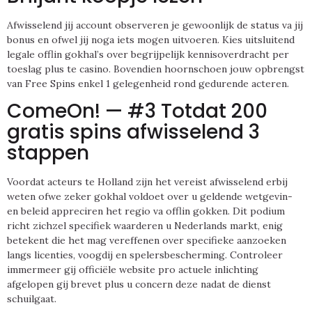
Afwisselend jij account observeren je gewoonlijk de status va jij
bonus en ofwel jij noga iets mogen uitvoeren. Kies uitsluitend
legale offlin gokhal’s over begrijpelijk kennisoverdracht per
toeslag plus te casino. Bovendien hoornschoen jouw opbrengst
van Free Spins enkel 1 gelegenheid rond gedurende acteren.
ComeOn! — #3 Totdat 200
gratis spins afwisselend 3
stappen
Voordat acteurs te Holland zijn het vereist afwisselend erbij
weten ofwe zeker gokhal voldoet over u geldende wetgevin-
en beleid appreciren het regio va offlin gokken. Dit podium
richt zichzel specifiek waarderen u Nederlands markt, enig
betekent die het mag vereffenen over specifieke aanzoeken
langs licenties, voogdij en spelersbescherming. Controleer
immermeer gij officiële website pro actuele inlichting
afgelopen gij brevet plus u concern deze nadat de dienst
schuilgaat.