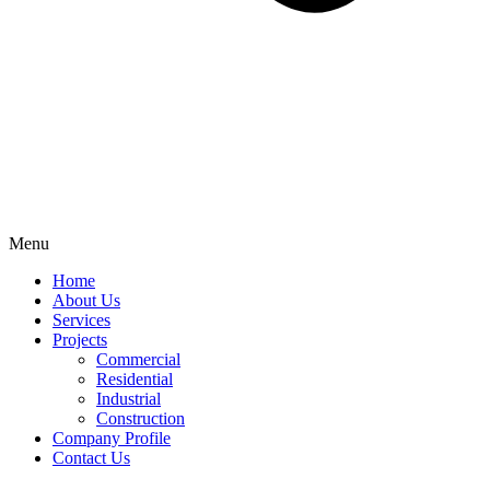
Menu
Home
About Us
Services
Projects
Commercial
Residential
Industrial
Construction
Company Profile
Contact Us