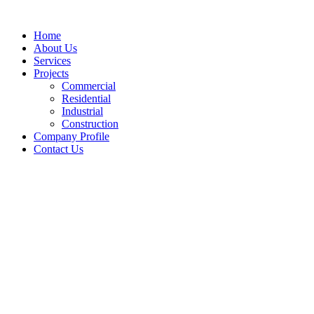
Skip
to
Home
content
About Us
Services
Projects
Commercial
Residential
Industrial
Construction
Company Profile
Contact Us