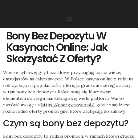
Bony Bez Depozytu W
Kasynach Online: Jak
Skorzystać Z Oferty?
W erze cyfrowej gry hazardowe przyciągają coraz więcej
entuzjastów na całym świecie. W Polsce kasyna online z roku na
rok zyskują na popularności, oferując graczom szereg atrakcji,
w tym bony bez depozytu, które stają się kluczowym
elementem strategii marketingowej wielu platform. Warto
zwrócić uwagę na
https://energycasyno.pl/
, gdzie znajdziesz
różnorodne oferty promocyjne, które zachęcają do zabawy.
Czym są bony bez depozytu?
Bony bez depozytu to rodzaj promocji, w ramach której gracze